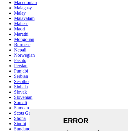
Macedonian
Malagasy
Malay
Malayalam
Maltese
Maori
Marathi
Mongolian
Burmese
Nepali
Norwegian
Pashto
Persian
Punjabi
Serbian
Sesotho
Sinhala
Slovak
Slovenian
Somali
Samoan
Scots Gaelic
Shona
Sindhi
Sundanese